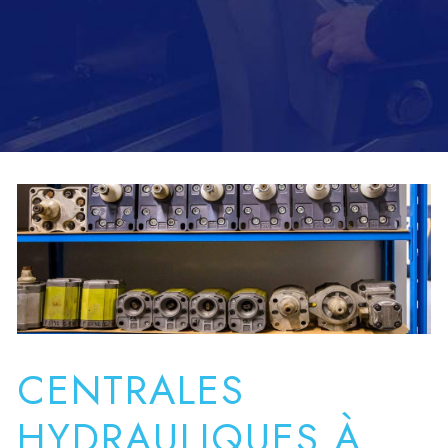
CENTRALES
HYDRAULIQUES À