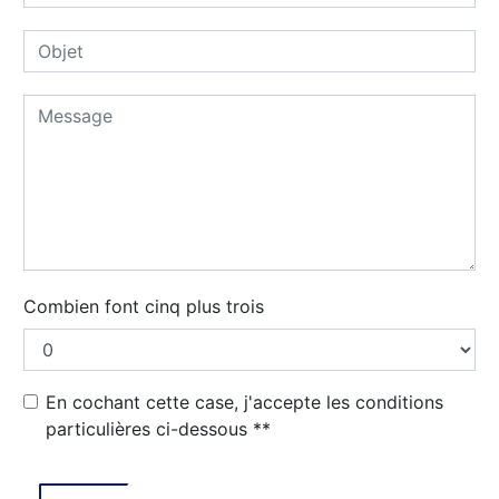
Combien font cinq plus trois
En cochant cette case, j'accepte les conditions
particulières ci-dessous **