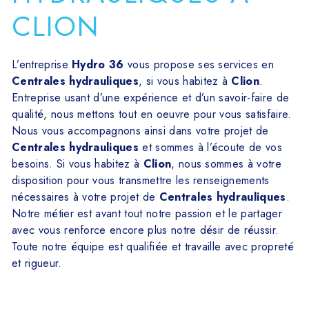
CLION
L’entreprise
Hydro 36
vous propose ses services en
Centrales hydrauliques
, si vous habitez à
Clion
.
Entreprise usant d’une expérience et d’un savoir-faire de
qualité, nous mettons tout en oeuvre pour vous satisfaire.
Nous vous accompagnons ainsi dans votre projet de
Centrales hydrauliques
et sommes à l’écoute de vos
besoins. Si vous habitez à
Clion
, nous sommes à votre
disposition pour vous transmettre les renseignements
nécessaires à votre projet de
Centrales hydrauliques
.
Notre métier est avant tout notre passion et le partager
avec vous renforce encore plus notre désir de réussir.
Toute notre équipe est qualifiée et travaille avec propreté
et rigueur.