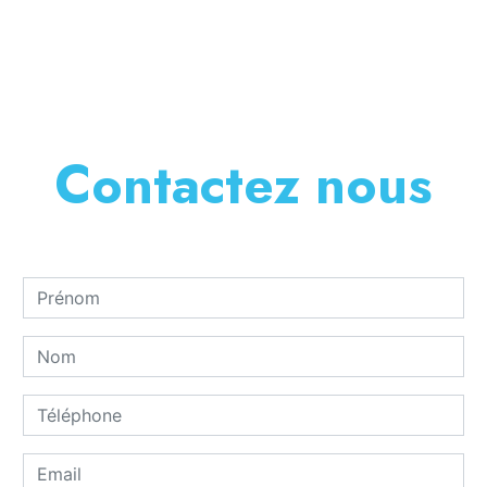
En savoir plus
Contactez nous