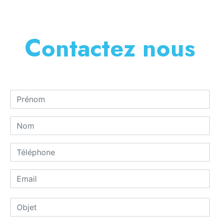
Contactez nous