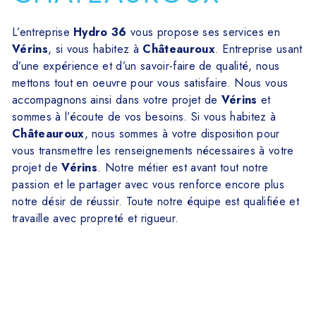
L’entreprise
Hydro 36
vous propose ses services en
Vérins
, si vous habitez à
Châteauroux
. Entreprise usant
d’une expérience et d’un savoir-faire de qualité, nous
mettons tout en oeuvre pour vous satisfaire. Nous vous
accompagnons ainsi dans votre projet de
Vérins
et
sommes à l’écoute de vos besoins. Si vous habitez à
Châteauroux
, nous sommes à votre disposition pour
vous transmettre les renseignements nécessaires à votre
projet de
Vérins
. Notre métier est avant tout notre
passion et le partager avec vous renforce encore plus
notre désir de réussir. Toute notre équipe est qualifiée et
travaille avec propreté et rigueur.
En savoir plus