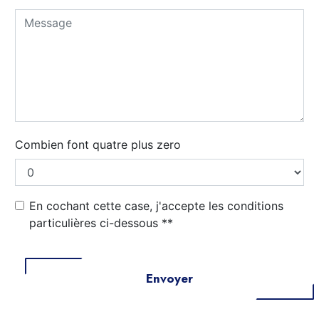
Combien font quatre plus zero
En cochant cette case, j'accepte les conditions
particulières ci-dessous **
Envoyer