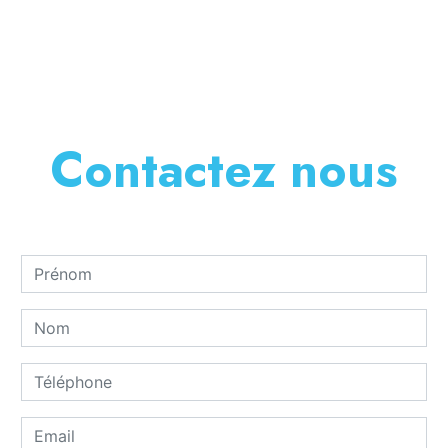
En savoir plus
Contactez nous