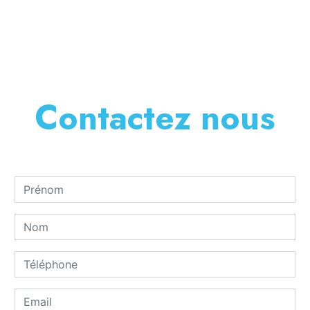
En savoir plus
Contactez nous