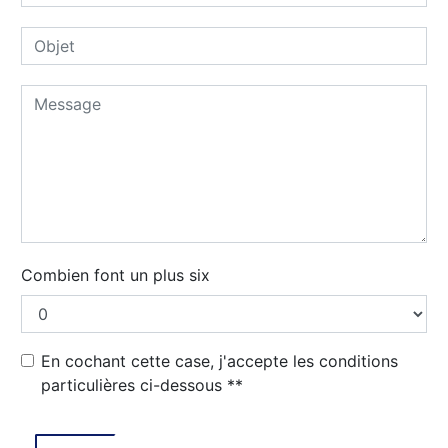
Combien font un plus six
En cochant cette case, j'accepte les conditions
particulières ci-dessous **