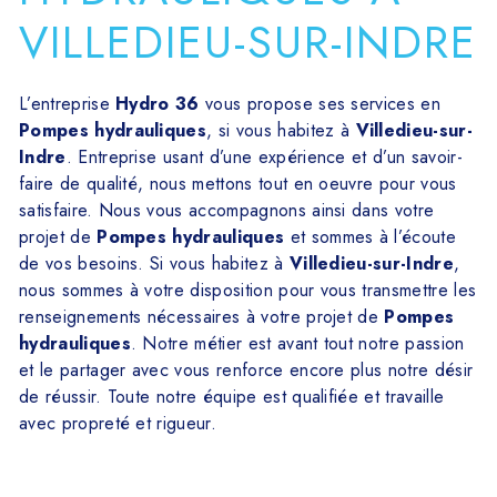
VILLEDIEU-SUR-INDRE
L’entreprise
Hydro 36
vous propose ses services en
Pompes hydrauliques
, si vous habitez à
Villedieu-sur-
Indre
. Entreprise usant d’une expérience et d’un savoir-
faire de qualité, nous mettons tout en oeuvre pour vous
satisfaire. Nous vous accompagnons ainsi dans votre
projet de
Pompes hydrauliques
et sommes à l’écoute
de vos besoins. Si vous habitez à
Villedieu-sur-Indre
,
nous sommes à votre disposition pour vous transmettre les
renseignements nécessaires à votre projet de
Pompes
hydrauliques
. Notre métier est avant tout notre passion
et le partager avec vous renforce encore plus notre désir
de réussir. Toute notre équipe est qualifiée et travaille
avec propreté et rigueur.