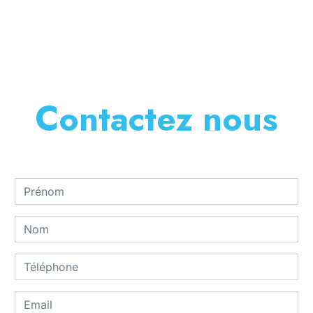
En savoir plus
Contactez nous