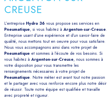
CREUSE
L’entreprise
Hydro 36
vous propose ses services en
Pneumatique
, si vous habitez à
Argenton-sur-Creuse
.
Entreprise usant d’une expérience et d’un savoir-faire de
qualité, nous mettons tout en oeuvre pour vous satisfaire.
Nous vous accompagnons ainsi dans votre projet de
Pneumatique
et sommes à l’écoute de vos besoins. Si
vous habitez à
Argenton-sur-Creuse
, nous sommes à
votre disposition pour vous transmettre les
renseignements nécessaires à votre projet de
Pneumatique
. Notre métier est avant tout notre passion
et le partager avec vous renforce encore plus notre désir
de réussir. Toute notre équipe est qualifiée et travaille
avec propreté et rigueur.