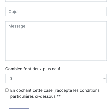
Combien font deux plus neuf
En cochant cette case, j'accepte les conditions
particulières ci-dessous **