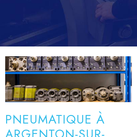
PNEUMATIQUE À
ARGENTON-SUR-