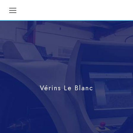
Panneau de gestion des cookies
Vérins Le Blanc