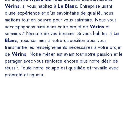
Vérins
, si vous habitez à
Le Blanc
. Entreprise usant
d’une expérience et d’un savoir-faire de qualité, nous
mettons tout en oeuvre pour vous satisfaire. Nous vous
accompagnons ainsi dans votre projet de
Vérins
et
sommes à l’écoute de vos besoins. Si vous habitez à
Le
Blanc
, nous sommes à votre disposition pour vous
transmettre les renseignements nécessaires à votre projet
de
Vérins
. Notre métier est avant tout notre passion et le
partager avec vous renforce encore plus notre désir de
réussir. Toute notre équipe est qualifiée et travaille avec
propreté et rigueur.
En savoir plus