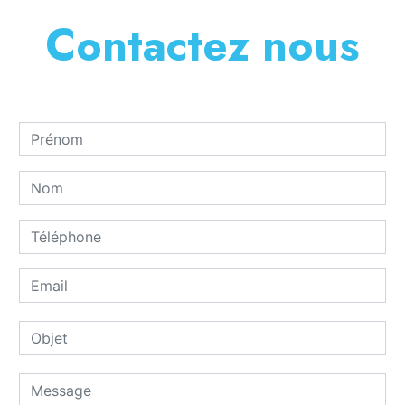
Contactez nous