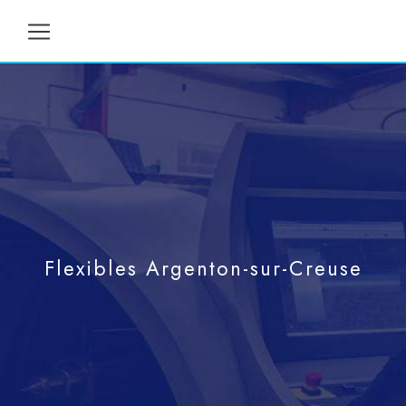
Panneau de gestion des cookies
Flexibles Argenton-sur-Creuse