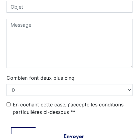
Combien font deux plus cinq
En cochant cette case, j'accepte les conditions
particulières ci-dessous **
Envoyer