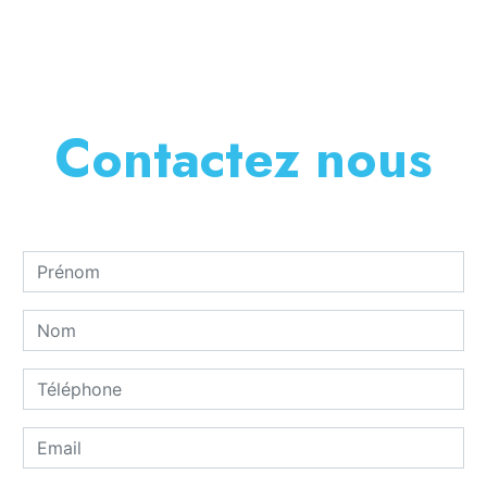
Contactez nous