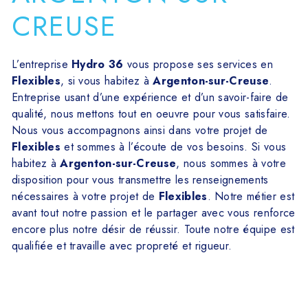
CREUSE
L’entreprise
Hydro 36
vous propose ses services en
Flexibles
, si vous habitez à
Argenton-sur-Creuse
.
Entreprise usant d’une expérience et d’un savoir-faire de
qualité, nous mettons tout en oeuvre pour vous satisfaire.
Nous vous accompagnons ainsi dans votre projet de
Flexibles
et sommes à l’écoute de vos besoins. Si vous
habitez à
Argenton-sur-Creuse
, nous sommes à votre
disposition pour vous transmettre les renseignements
nécessaires à votre projet de
Flexibles
. Notre métier est
avant tout notre passion et le partager avec vous renforce
encore plus notre désir de réussir. Toute notre équipe est
qualifiée et travaille avec propreté et rigueur.
En savoir plus