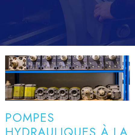
POMPES
HYDRAULIQUES À LA