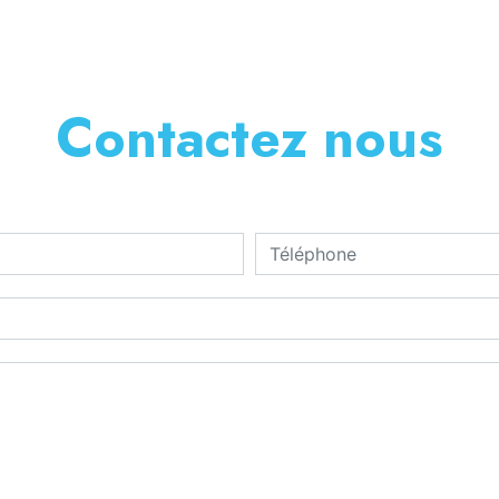
Contactez nous